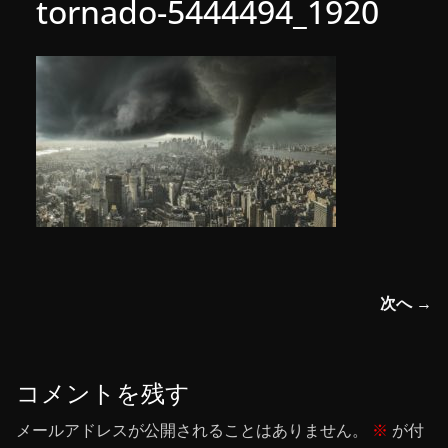
tornado-5444494_1920
次へ →
コメントを残す
メールアドレスが公開されることはありません。
※
が付