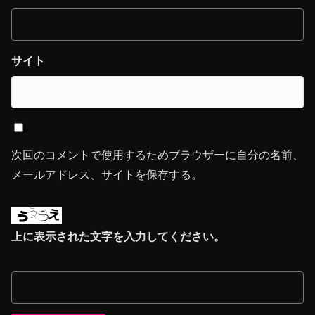
サイト
次回のコメントで使用するためブラウザーに自分の名前、
メールアドレス、サイトを保存する。
上に表示された文字を入力してください。