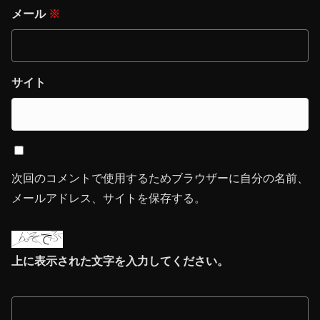
メール
※
サイト
次回のコメントで使用するためブラウザーに自分の名前、
メールアドレス、サイトを保存する。
上に表示された文字を入力してください。