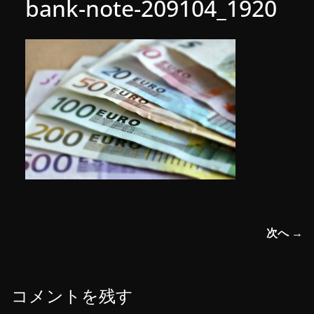
bank-note-209104_1920
次へ →
コメントを残す