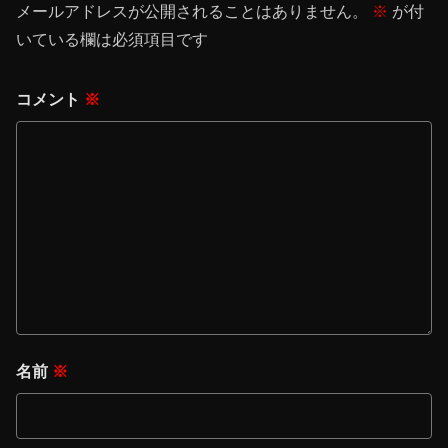
メールアドレスが公開されることはありません。
※
が付
いている欄は必須項目です
コメント
※
名前
※