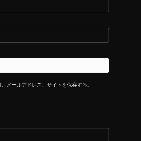
前、メールアドレス、サイトを保存する。