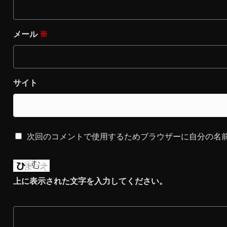
メール
※
サイト
次回のコメントで使用するためブラウザーに自分の名
上に表示された文字を入力してください。