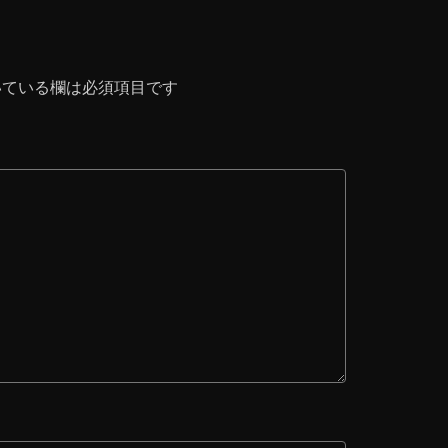
ている欄は必須項目です