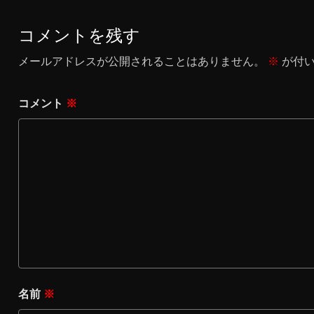
コメントを残す
メールアドレスが公開されることはありません。
※
が付い
コメント
※
名前
※