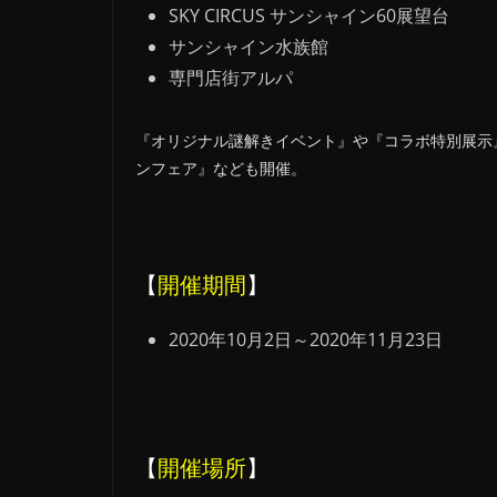
SKY CIRCUS サンシャイン60展望台
サンシャイン水族館
専門店街アルパ
『オリジナル謎解きイベント』や『コラボ特別展示
ンフェア』なども開催。
【
開催期間
】
2020年10月2日～2020年11月23日
【
開催場所
】