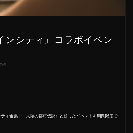
インシティ』コラボイベン
の刃
シティ全集中！太陽の都市伝説』と題したイベントを期間限定で