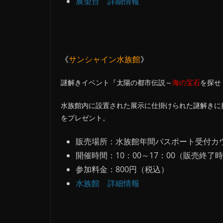
展望台 詳細情報
《
サンシャイン水族館
》
謎解きイベント『太陽の都市伝説～
海の宝石
を探せ
水族館内に設置された展示に仕掛けられた謎解きに
をプレゼント。
販売場所：水族館年間パスポート受付カ
開催時間：10：00～17：00（販売終了時
参加料金：800円（税込）
水族館 詳細情報