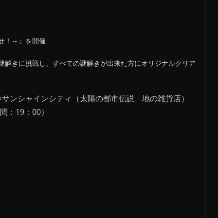
せ！～』を開催
謎解きに挑戦し、すべての謎解きが出来た方にオリジナルクリア
×サンシャインシティ（太陽の都市伝説 地の雑貨店）
間：19：00）