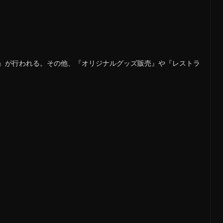
』が行われる。その他、『オリジナルグッズ販売』や『レストラ