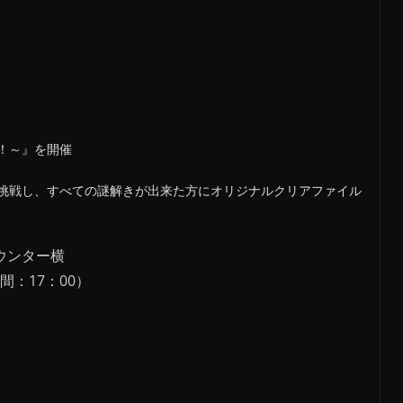
！～』を開催
挑戦し、すべての謎解きが出来た方にオリジナルクリアファイル
ウンター横
間：17：00）