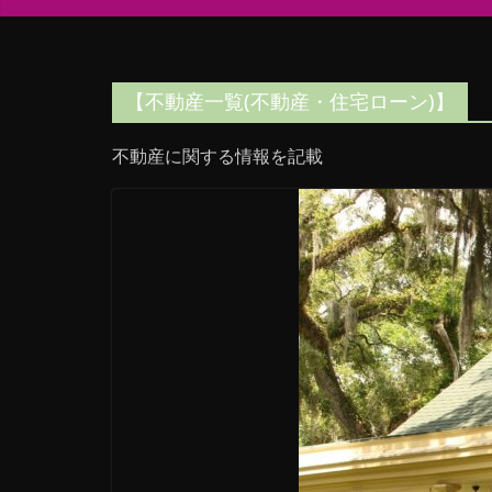
【不動産一覧(不動産・住宅ローン)】
不動産に関する情報を記載