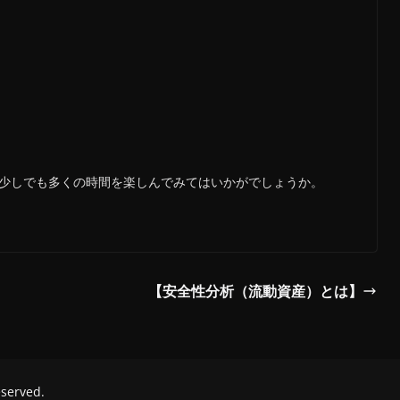
、少しでも多くの時間を楽しんでみてはいかがでしょうか。
【安全性分析（流動資産）とは】
reserved.