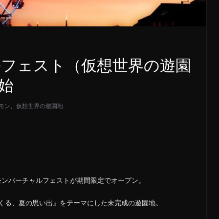
フェスト（仮想世界の遊園
始
モン
、
仮想世界の遊園地
ポケモンバーチャルフェストが期間限定でオープン。
くる、夏の思い出』をテーマにした未完成の遊園地。