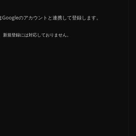
kまたはGoogleのアカウントと連携して登録します。
、新規登録には対応しておりません。