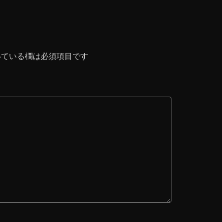
ている欄は必須項目です