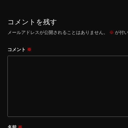
コメントを残す
メールアドレスが公開されることはありません。
※
が付い
コメント
※
名前
※