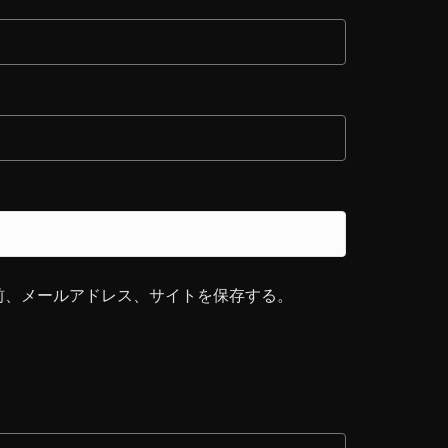
前、メールアドレス、サイトを保存する。