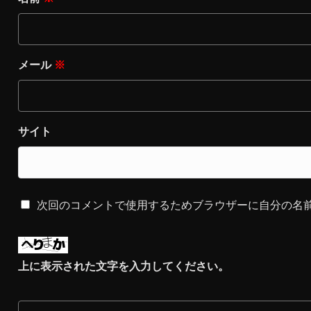
メール
※
サイト
次回のコメントで使用するためブラウザーに自分の名
上に表示された文字を入力してください。