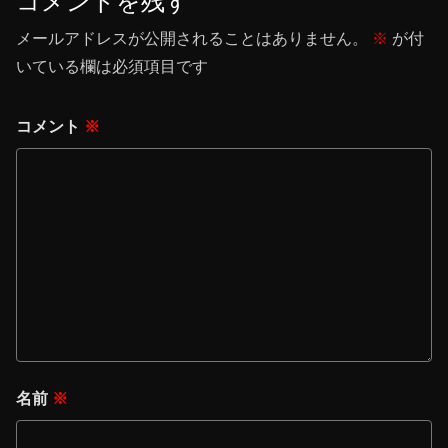
コメントを残す
メールアドレスが公開されることはありません。
※
が付
いている欄は必須項目です
コメント
※
名前
※