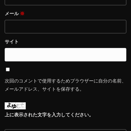
メール
※
サイト
次回のコメントで使用するためブラウザーに自分の名前、
メールアドレス、サイトを保存する。
上に表示された文字を入力してください。