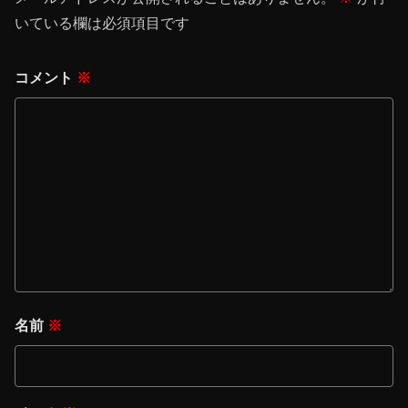
いている欄は必須項目です
コメント
※
名前
※