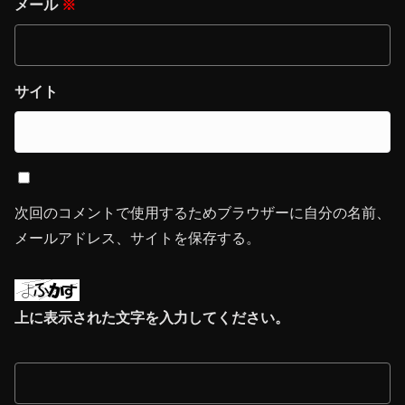
メール
※
サイト
次回のコメントで使用するためブラウザーに自分の名前、
メールアドレス、サイトを保存する。
上に表示された文字を入力してください。