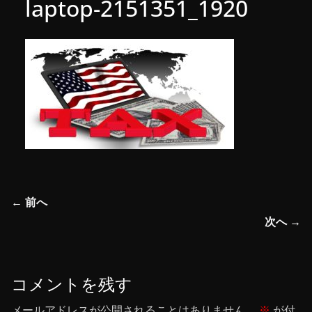
laptop-2151351_1920
← 前へ
次へ →
コメントを残す
メールアドレスが公開されることはありません。
※
が付