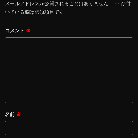
メールアドレスが公開されることはありません。
※
が付
いている欄は必須項目です
コメント
※
名前
※