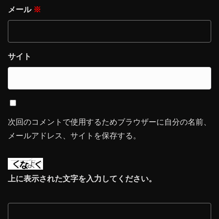
メール
※
サイト
次回のコメントで使用するためブラウザーに自分の名前、
メールアドレス、サイトを保存する。
上に表示された文字を入力してください。