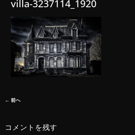
villa-3237114_1920
← 前へ
コメントを残す