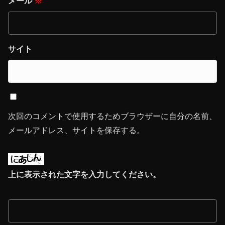
メール
※
サイト
次回のコメントで使用するためブラウザーに自分の名前、
メールアドレス、サイトを保存する。
上に表示された文字を入力してください。