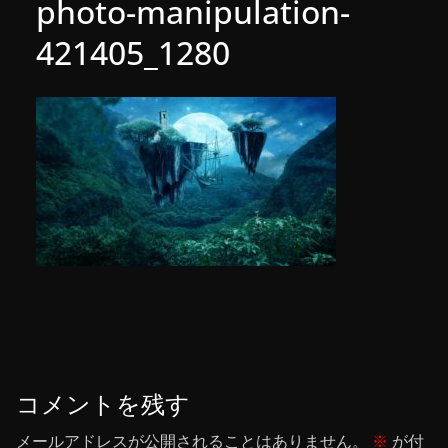
photo-manipulation-
421405_1280
コメントを残す
メールアドレスが公開されることはありません。
※
が付