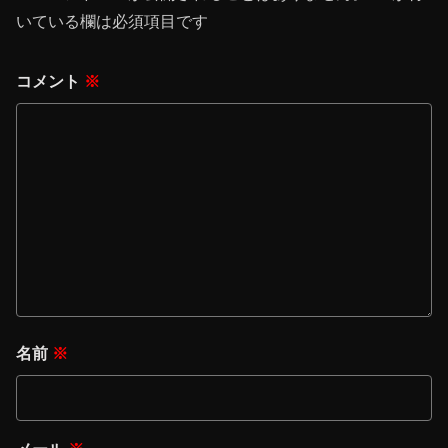
いている欄は必須項目です
コメント
※
名前
※