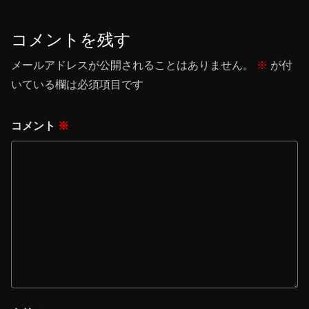
コメントを残す
メールアドレスが公開されることはありません。
※
が付
いている欄は必須項目です
コメント
※