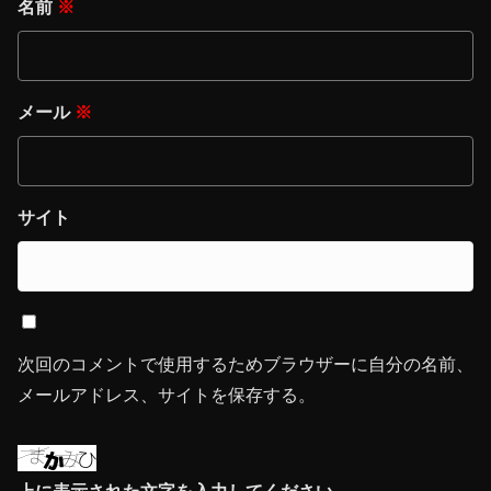
名前
※
メール
※
サイト
次回のコメントで使用するためブラウザーに自分の名前、
メールアドレス、サイトを保存する。