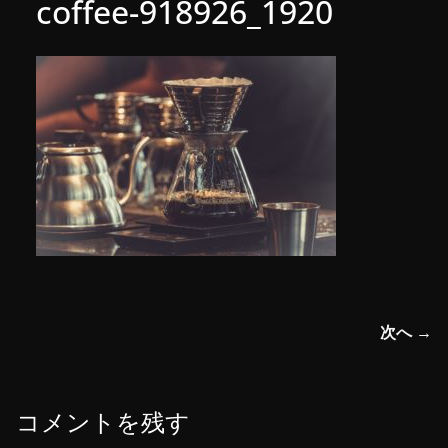
coffee-918926_1920
次へ →
コメントを残す