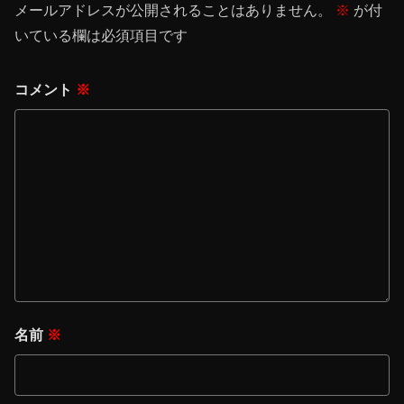
メールアドレスが公開されることはありません。
※
が付
いている欄は必須項目です
コメント
※
名前
※