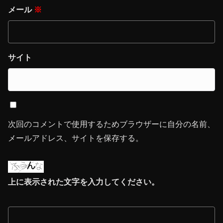
メール
※
サイト
次回のコメントで使用するためブラウザーに自分の名前、
メールアドレス、サイトを保存する。
上に表示された文字を入力してください。