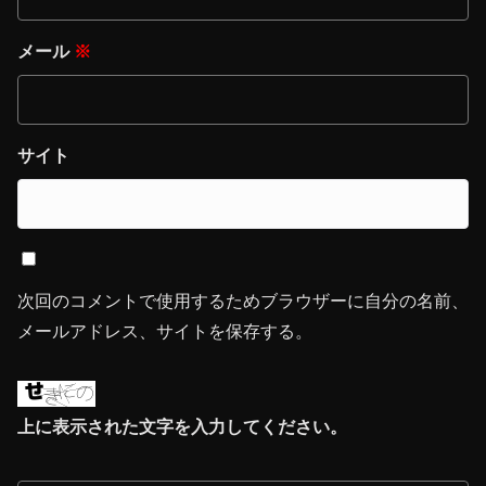
メール
※
サイト
次回のコメントで使用するためブラウザーに自分の名前、
メールアドレス、サイトを保存する。
上に表示された文字を入力してください。