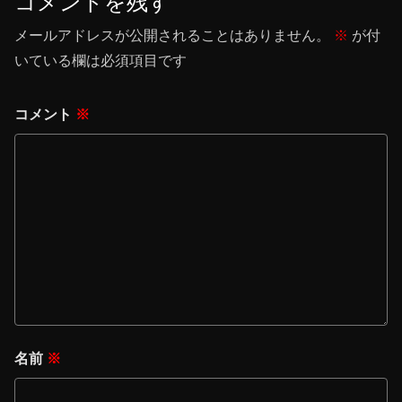
コメントを残す
メールアドレスが公開されることはありません。
※
が付
いている欄は必須項目です
コメント
※
名前
※