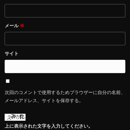
メール
※
サイト
次回のコメントで使用するためブラウザーに自分の名前、
メールアドレス、サイトを保存する。
上に表示された文字を入力してください。