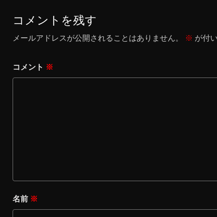
コメントを残す
メールアドレスが公開されることはありません。
※
が付い
コメント
※
名前
※