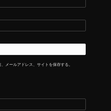
前、メールアドレス、サイトを保存する。