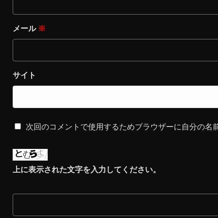
メール
※
サイト
次回のコメントで使用するためブラウザーに自分の名
上に表示された文字を入力してください。