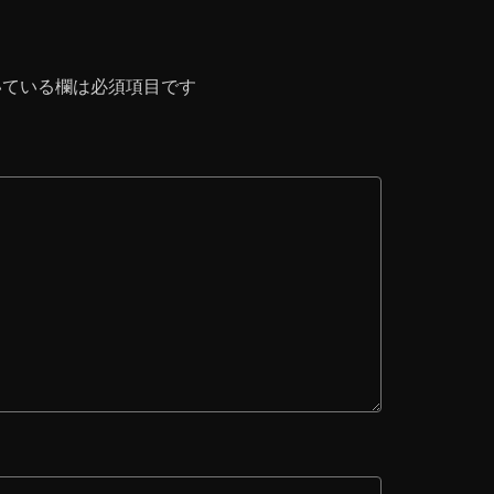
ている欄は必須項目です