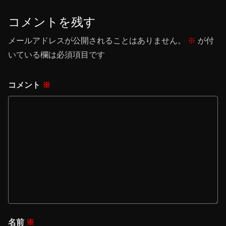
コメントを残す
メールアドレスが公開されることはありません。
※
が付
いている欄は必須項目です
コメント
※
名前
※