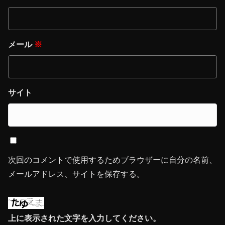
メール
※
サイト
次回のコメントで使用するためブラウザーに自分の名前、
メールアドレス、サイトを保存する。
上に表示された文字を入力してください。