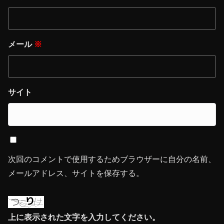
メール
※
サイト
次回のコメントで使用するためブラウザーに自分の名前、
メールアドレス、サイトを保存する。
上に表示された文字を入力してください。