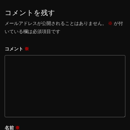
コメントを残す
メールアドレスが公開されることはありません。
※
が付
いている欄は必須項目です
コメント
※
名前
※